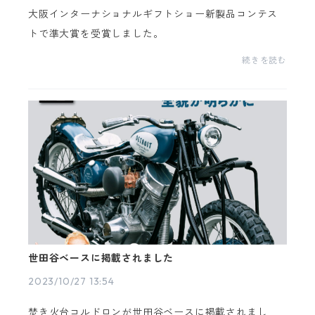
大阪インターナショナルギフトショー新製品コンテス
トで準大賞を受賞しました。
続きを読む
世田谷ベースに掲載されました
2023/10/27 13:54
焚き火台コルドロンが世田谷ベースに掲載されまし