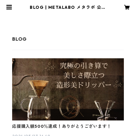
BLOG | METALABO メタラボ 公式
オンラインショップ
応援購入額500％達成！ありがとうございます！